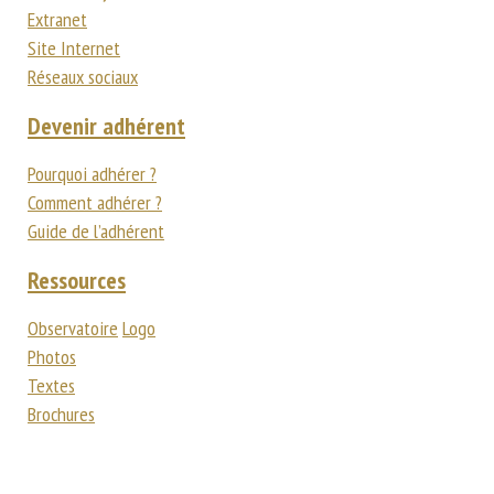
Extranet
Site Internet
Réseaux sociaux
Devenir adhérent
Pourquoi adhérer ?
Comment adhérer ?
Guide de l’adhérent
Ressources
Observatoire
Logo
Photos
Textes
Brochures